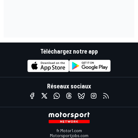
Téléchargez notre app
Réseaux sociaux
fr.Motor1.com
Motorsportjobs.com