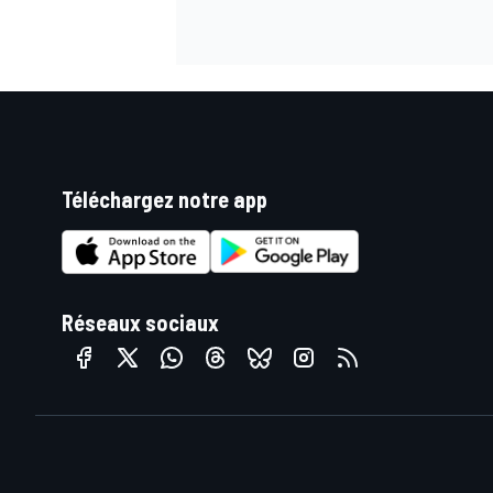
Téléchargez notre app
Réseaux sociaux