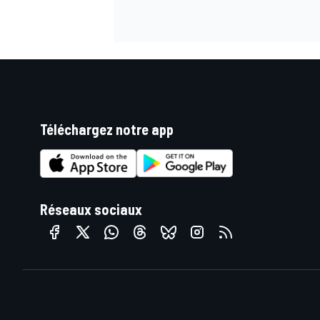
Téléchargez notre app
Réseaux sociaux