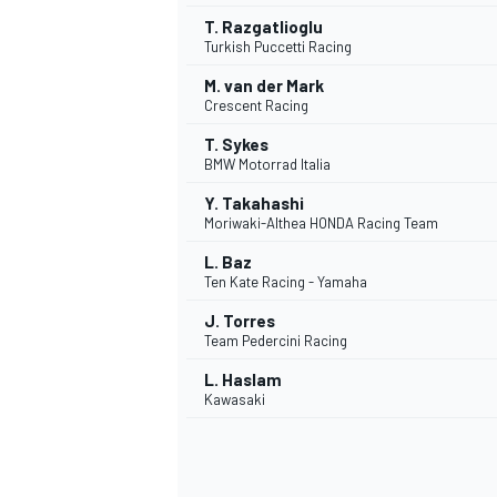
T. Razgatlioglu
Turkish Puccetti Racing
M. van der Mark
Crescent Racing
T. Sykes
BMW Motorrad Italia
Y. Takahashi
Moriwaki-Althea HONDA Racing Team
L. Baz
Ten Kate Racing - Yamaha
J. Torres
Team Pedercini Racing
L. Haslam
Kawasaki