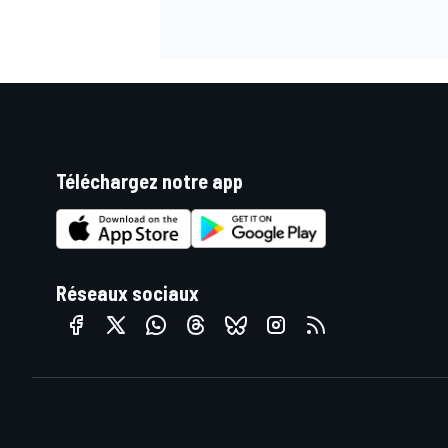
Téléchargez notre app
Réseaux sociaux