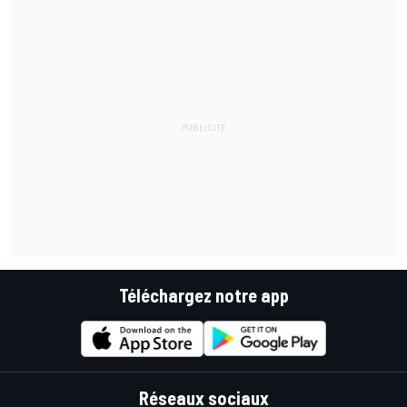
Téléchargez notre app
Réseaux sociaux