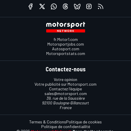
fr.Motor1.com
Motorsportjobs.com
Autosport.com
Motorsportstats.com
Contactez-nous
Votre opinion
Votre publicité sur Motorsport.com
Contactez l'équipe
sales@motorsport.com
39, rue de la Saussière
92100 Boulogne-Billancourt
France
Termes & Conditions
Politique de cookies
Politique de confidentialilté