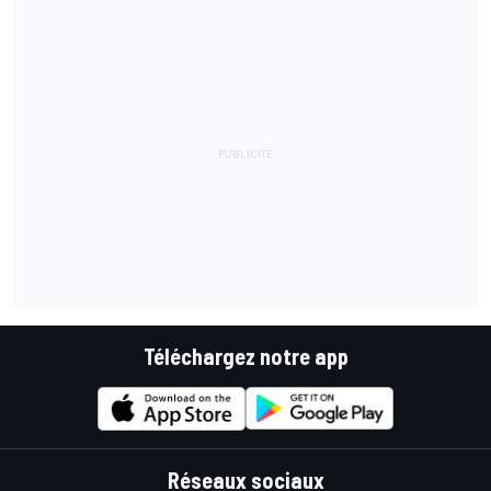
Téléchargez notre app
Réseaux sociaux