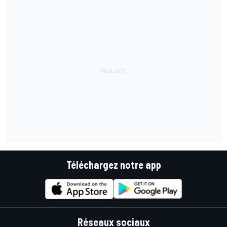
Téléchargez notre app
Réseaux sociaux