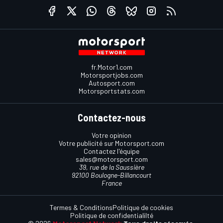
fr.Motor1.com
Motorsportjobs.com
Autosport.com
Motorsportstats.com
Contactez-nous
Votre opinion
Votre publicité sur Motorsport.com
Contactez l'équipe
sales@motorsport.com
39, rue de la Saussière
92100 Boulogne-Billancourt
France
Termes & Conditions
Politique de cookies
Politique de confidentialilté