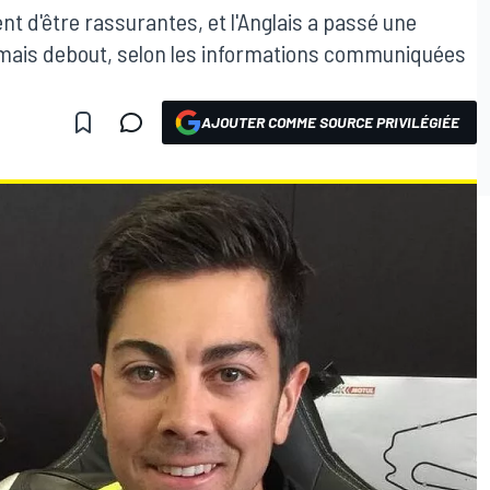
nt d'être rassurantes, et l'Anglais a passé une
rmais debout, selon les informations communiquées
AJOUTER COMME SOURCE PRIVILÉGIÉE