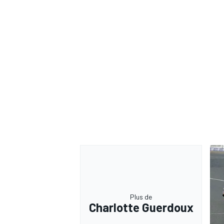
AUTRES CHAMPIONNATS
Plus de
Charlotte Guerdoux