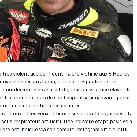
 très violent accident dont il a été victime aux 8 Heures
onvalescence au Japon, où il est hospitalisé, et les
 Lourdement blessé à la tête, mais aussi à une clavicule,
t les premiers jours de son hospitalisation, avant que sa
quer des informations rassurantes.
avait ouvert les yeux et bougé ses bras et ses jambes et,
us sous respirateur artificiel
. Une nouvelle étape positive a
lote ont indiqué via son compte Instagram officiel qu'il