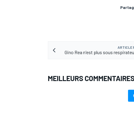
Partag
ARTICLE
Gino Rea n'est plus sous respirateur
MEILLEURS COMMENTAIRE