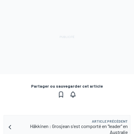
Partager ou sauvegarder cet article
ARTICLE PRÉCÉDENT
Häkkinen : Grosjean s'est comporté en "leader" en
Australie