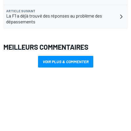
ARTICLE SUIVANT
La F1 a déjà trouvé des réponses au problème des
dépassements
MEILLEURS COMMENTAIRES
VOIR PLUS & COMMENTER