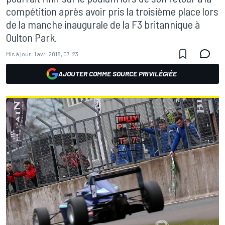
compétition après avoir pris la troisième place lors
de la manche inaugurale de la F3 britannique à
Oulton Park.
Mis à jour:
1 avr. 2018, 07:23
AJOUTER COMME SOURCE PRIVILÉGIÉE