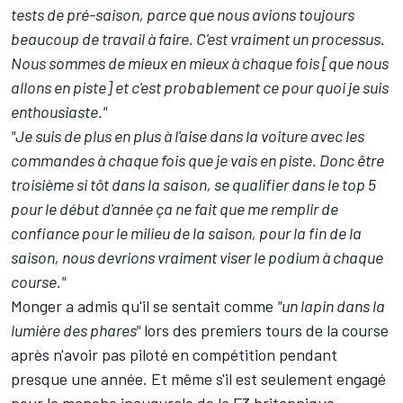
tests de pré-saison, parce que nous avions toujours
beaucoup de travail à faire. C'est vraiment un processus.
Nous sommes de mieux en mieux à chaque fois [que nous
allons en piste] et c'est probablement ce pour quoi je suis
enthousiaste."
"Je suis de plus en plus à l'aise dans la voiture avec les
commandes à chaque fois que je vais en piste. Donc être
troisième si tôt dans la saison, se qualifier dans le top 5
pour le début d'année ça ne fait que me remplir de
confiance pour le milieu de la saison, pour la fin de la
saison, nous devrions vraiment viser le podium à chaque
course."
Monger a admis qu'il se sentait comme
"un lapin dans la
lumière des phares"
lors des premiers tours de la course
après n'avoir pas piloté en compétition pendant
presque une année. Et même s'il est seulement engagé