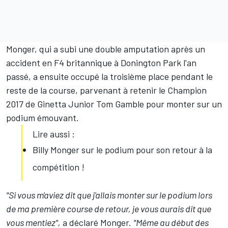
Monger, qui a subi une double amputation après un
accident en F4 britannique à Donington Park l'an
passé, a ensuite occupé la troisième place pendant le
reste de la course, parvenant à retenir le Champion
2017 de Ginetta Junior Tom Gamble pour monter sur un
podium émouvant.
Lire aussi :
Billy Monger sur le podium pour son retour à la
compétition !
"Si vous m'aviez dit que j'allais monter sur le podium lors
de ma première course de retour, je vous aurais dit que
vous mentiez",
a déclaré Monger.
"Même au début des