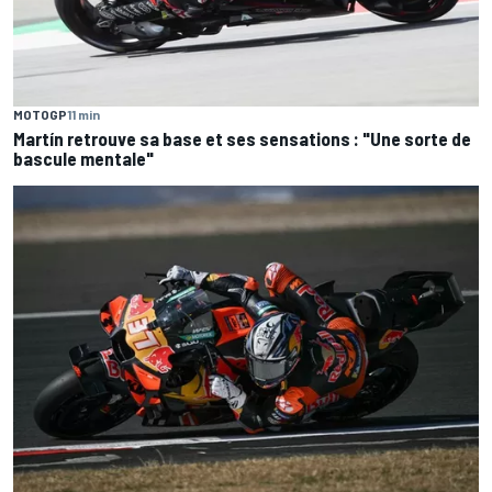
MOTOGP
11 min
Martín retrouve sa base et ses sensations : "Une sorte de
bascule mentale"