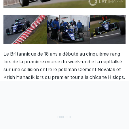
Le Britannique de 18 ans a débuté au cinquième rang
lors de la première course du week-end et a capitalisé
sur une collision entre le poleman Clement Novalak et
Krish Mahadik lors du premier tour à la chicane Hislops.