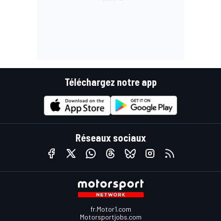
Téléchargez notre app
Réseaux sociaux
fr.Motor1.com
Motorsportjobs.com