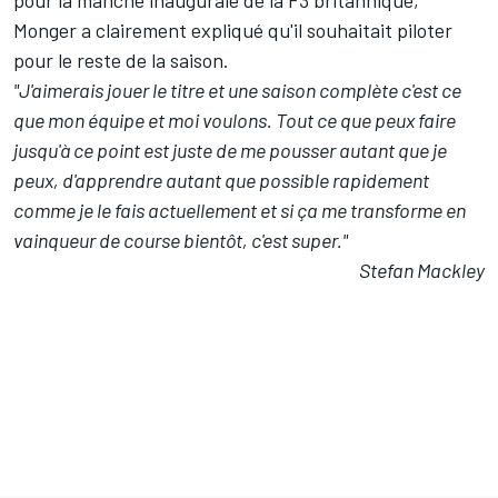
pour la manche inaugurale de la F3 britannique,
Monger a clairement expliqué qu'il souhaitait piloter
pour le reste de la saison.
"J'aimerais jouer le titre et une saison complète c'est ce
que mon équipe et moi voulons. Tout ce que peux faire
jusqu'à ce point est juste de me pousser autant que je
peux, d'apprendre autant que possible rapidement
comme je le fais actuellement et si ça me transforme en
vainqueur de course bientôt, c'est super."
Stefan Mackley