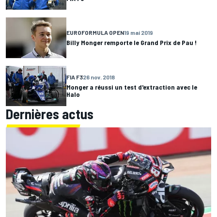
EUROFORMULA OPEN
19 mai 2019
Billy Monger remporte le Grand Prix de Pau !
FIA F3
26 nov. 2018
Monger a réussi un test d'extraction avec le
Halo
Dernières actus