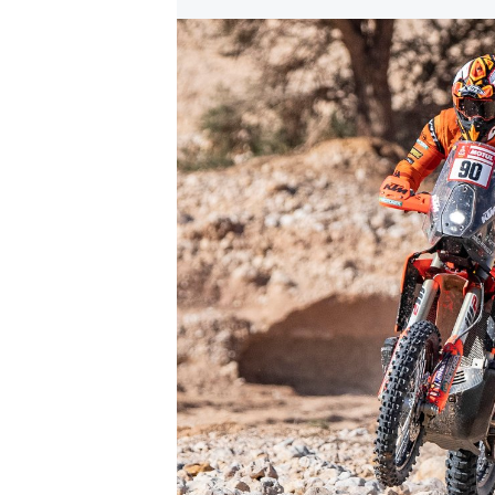
AUTRES CHAMPIONNATS