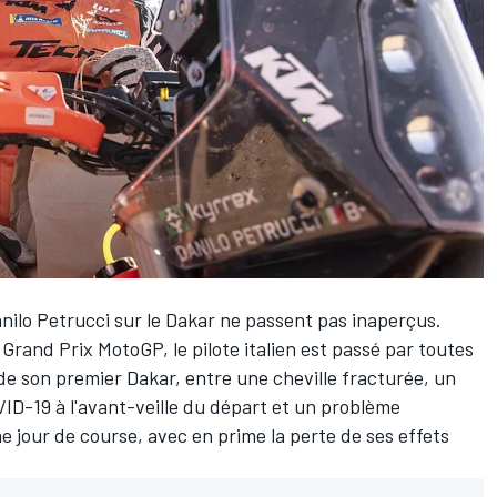
nilo Petrucci
sur le Dakar ne passent pas inaperçus.
Grand Prix MotoGP, le pilote italien est passé par toutes
 de son premier Dakar, entre une cheville fracturée,
un
OVID-19
à l'avant-veille du départ et un problème
 jour de course, avec en prime la perte de ses effets