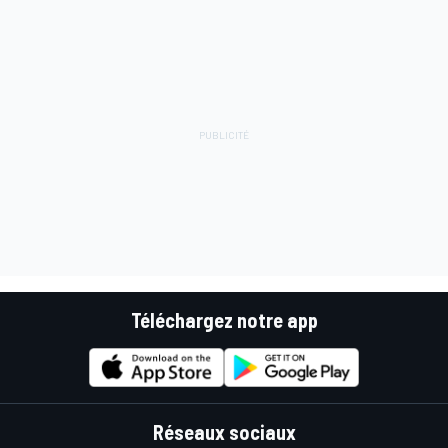
Téléchargez notre app
Réseaux sociaux