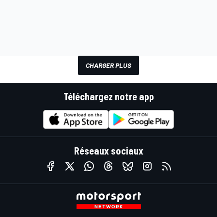
CHARGER PLUS
Téléchargez notre app
Réseaux sociaux