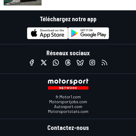
Téléchargez notre app
Réseaux sociaux
fr.Motor1.com
Motorsportjobs.com
Autosport.com
Motorsportstats.com
Contactez-nous