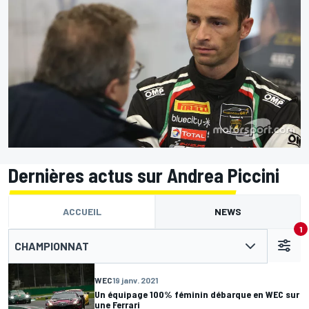
Dernières actus sur Andrea Piccini
ACCUEIL
NEWS
1
CHAMPIONNAT
WEC
19 janv. 2021
Un équipage 100% féminin débarque en WEC sur
une Ferrari