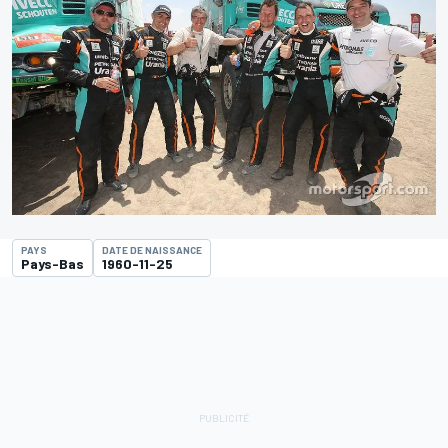
PAYS
DATE DE NAISSANCE
Pays-Bas
1960-11-25