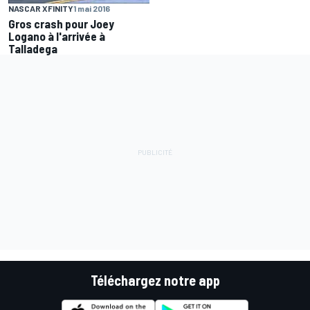
NASCAR XFINITY
1 mai 2016
Gros crash pour Joey
Logano à l'arrivée à
Talladega
Téléchargez notre app