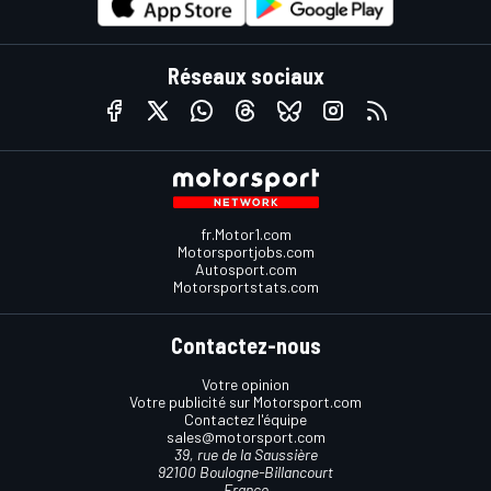
Réseaux sociaux
fr.Motor1.com
Motorsportjobs.com
Autosport.com
Motorsportstats.com
Contactez-nous
Votre opinion
Votre publicité sur Motorsport.com
Contactez l'équipe
sales@motorsport.com
39, rue de la Saussière
92100 Boulogne-Billancourt
France