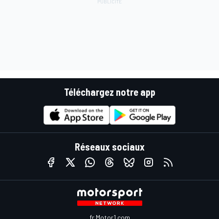
Téléchargez notre app
Réseaux sociaux
fr.Motor1.com