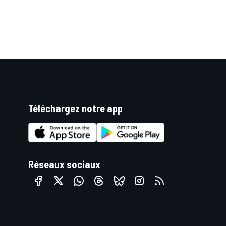
Téléchargez notre app
Réseaux sociaux