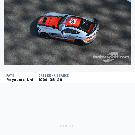
PAYS
DATE DE NAISSANCE
Royaume-Uni
1999-08-20