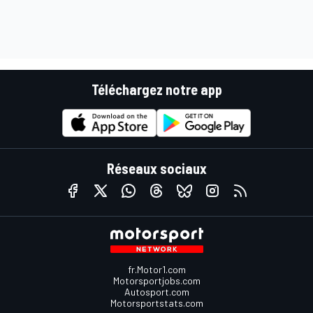
Téléchargez notre app
Réseaux sociaux
fr.Motor1.com
Motorsportjobs.com
Autosport.com
Motorsportstats.com