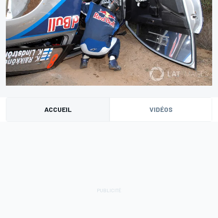
ACCUEIL
VIDÉOS