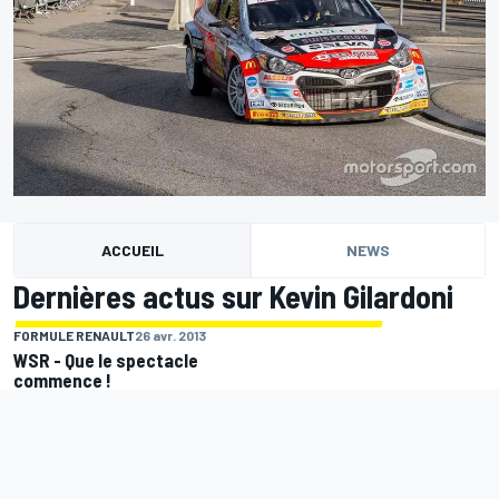
ACCUEIL
NEWS
Dernières actus sur Kevin Gilardoni
FORMULE RENAULT
26 avr. 2013
WSR - Que le spectacle
commence !