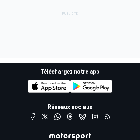
Téléchargez notre app
Réseaux sociaux