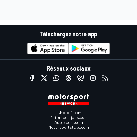
Téléchargez notre app
Réseaux sociaux
fr.Motor1.com
Motorsportjobs.com
Autosport.com
Motorsportstats.com