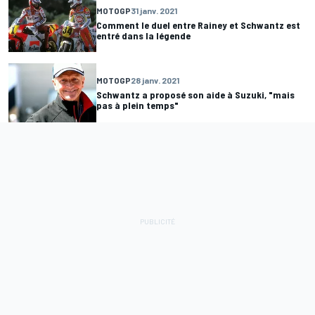
MOTOGP
31 janv. 2021
Comment le duel entre Rainey et Schwantz est
entré dans la légende
MOTOGP
28 janv. 2021
Schwantz a proposé son aide à Suzuki, "mais
pas à plein temps"