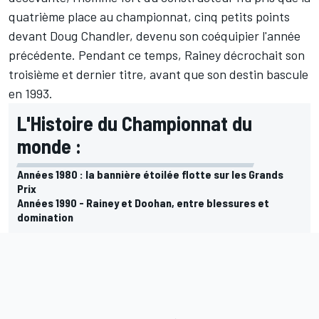
quatrième place au championnat, cinq petits points
devant Doug Chandler, devenu son coéquipier l'année
précédente. Pendant ce temps, Rainey décrochait son
troisième et dernier titre, avant que son destin bascule
en 1993.
L'Histoire du Championnat du
monde :
Années 1980 : la bannière étoilée flotte sur les Grands
Prix
Années 1990 - Rainey et Doohan, entre blessures et
domination