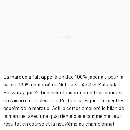
La marque a fait appel à un duo 100% japonais pour la
saison 1998, composé de Nobuatsu Aoki et Katsuaki
Fujiwara, qui n'a finalement disputé que trois courses
en raison d'une blessure. Portant presque à lui seul les
espoirs de la marque, Aoki a certes amélioré le bilan de
la marque, avec une quatrième place comme meilleur
résultat en course et la neuvième au championnat,