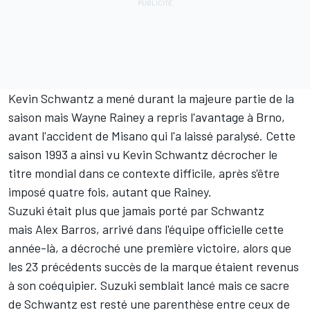
Kevin Schwantz a mené durant la majeure partie de la
saison mais Wayne Rainey a repris l'avantage à Brno,
avant l'accident de Misano qui l'a laissé paralysé. Cette
saison 1993 a ainsi vu Kevin Schwantz décrocher le
titre mondial dans ce contexte difficile, après s'être
imposé quatre fois, autant que Rainey.
Suzuki était plus que jamais porté par Schwantz
mais
Alex Barros
, arrivé dans l'équipe officielle cette
année-là, a décroché une première victoire, alors que
les 23 précédents succès de la marque étaient revenus
à son coéquipier. Suzuki semblait lancé mais ce sacre
de Schwantz est resté une parenthèse entre ceux de