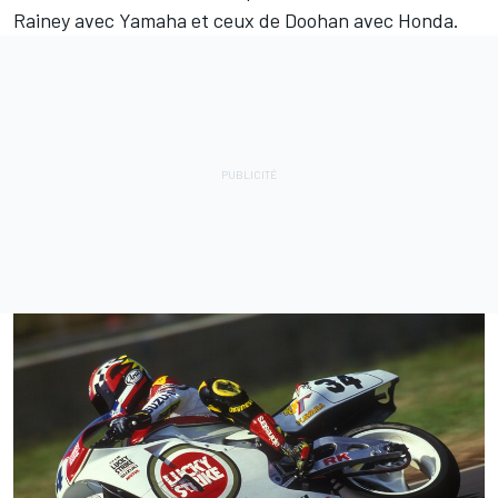
Rainey avec Yamaha et ceux de Doohan avec Honda.