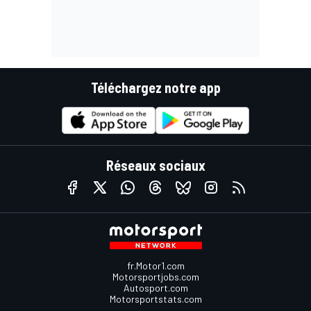
Téléchargez notre app
Réseaux sociaux
fr.Motor1.com
Motorsportjobs.com
Autosport.com
Motorsportstats.com