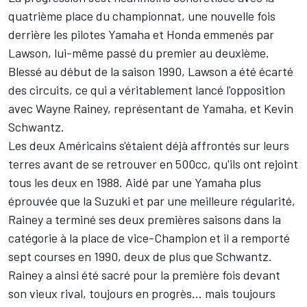
quatrième place du championnat, une nouvelle fois
derrière les pilotes Yamaha et Honda emmenés par
Lawson, lui-même passé du premier au deuxième.
Blessé au début de la saison 1990, Lawson a été écarté
des circuits, ce qui a véritablement lancé l'opposition
avec
Wayne Rainey
, représentant de Yamaha, et Kevin
Schwantz.
Les deux Américains s'étaient déjà affrontés sur leurs
terres avant de se retrouver en 500cc, qu'ils ont rejoint
tous les deux en 1988. Aidé par une Yamaha plus
éprouvée que la Suzuki et par une meilleure régularité,
Rainey a terminé ses deux premières saisons dans la
catégorie à la place de vice-Champion et il a remporté
sept courses en 1990, deux de plus que Schwantz.
Rainey a ainsi été sacré pour la première fois devant
son vieux rival, toujours en progrès... mais toujours