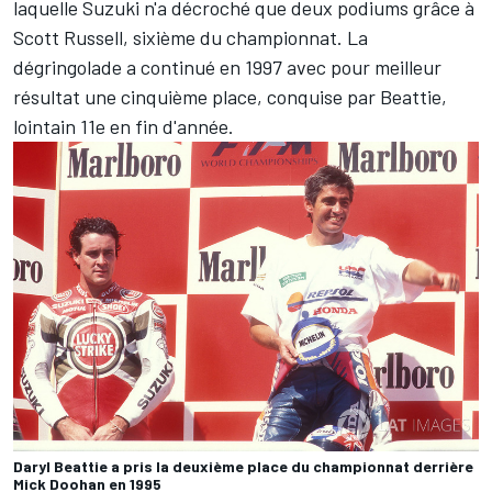
laquelle Suzuki n'a décroché que deux podiums grâce à
Scott Russell, sixième du championnat. La
dégringolade a continué en 1997 avec pour meilleur
résultat une cinquième place, conquise par Beattie,
lointain 11e en fin d'année.
Daryl Beattie a pris la deuxième place du championnat derrière
Mick Doohan en 1995