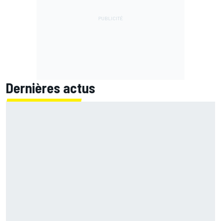
Dernières actus