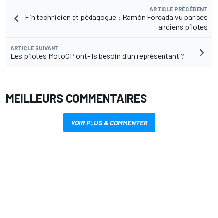
ARTICLE PRÉCÉDENT
Fin technicien et pédagogue : Ramón Forcada vu par ses
anciens pilotes
ARTICLE SUIVANT
Les pilotes MotoGP ont-ils besoin d'un représentant ?
MEILLEURS COMMENTAIRES
VOIR PLUS & COMMENTER