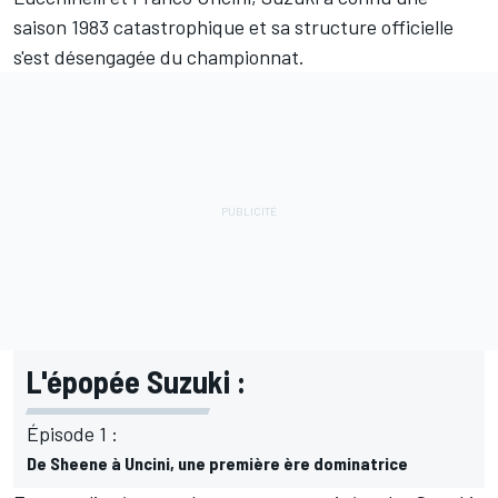
saison 1983 catastrophique et sa structure officielle
s'est désengagée du championnat.
L'épopée Suzuki :
Épisode 1 :
De Sheene à Uncini, une première ère dominatrice