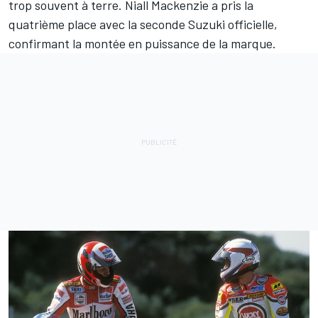
trop souvent à terre. Niall Mackenzie a pris la
quatrième place avec la seconde Suzuki officielle,
confirmant la montée en puissance de la marque.