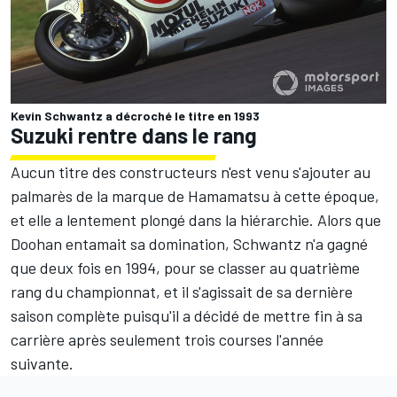
Kevin Schwantz a décroché le titre en 1993
Suzuki rentre dans le rang
Aucun titre des constructeurs n'est venu s'ajouter au
palmarès de la marque de Hamamatsu à cette époque,
et elle a lentement plongé dans la hiérarchie. Alors que
Doohan entamait sa domination, Schwantz n'a gagné
que deux fois en 1994, pour se classer au quatrième
rang du championnat, et il s'agissait de sa dernière
saison complète puisqu'il a décidé de mettre fin à sa
carrière après seulement trois courses l'année
suivante.