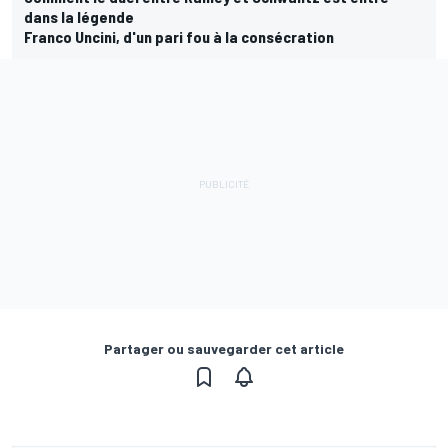
dans la légende
Franco Uncini, d'un pari fou à la consécration
Partager ou sauvegarder cet article