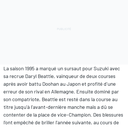
La saison 1995 a marqué un sursaut pour Suzuki avec
sa recrue Daryl Beattie, vainqueur de deux courses
après avoir battu Doohan au Japon et profité d'une
erreur de son rival en Allemagne. Ensuite dominé par
son compatriote, Beattie est resté dans la course au
titre jusqu'à l'avant-dernière manche mais a dû se
contenter de la place de vice-Champion. Des blessures
l'ont empêché de briller l'année suivante, au cours de