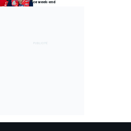
ce week-end