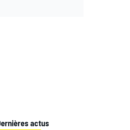
Dernières actus