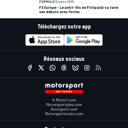
FORMULE 1
1 mars 2015
F3 Europe - Le petit-fils de Fittipaldi va faire
ses débuts avec Fortec
Téléchargez notre app
Réseaux sociaux
fr.Motor1.com
Motorsportjobs.com
Autosport.com
Motorsportstats.com