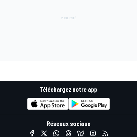
Téléchargez notre app
Réseaux sociaux