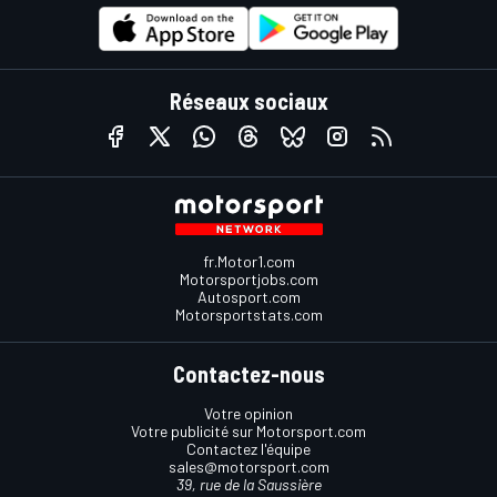
Réseaux sociaux
fr.Motor1.com
Motorsportjobs.com
Autosport.com
Motorsportstats.com
Contactez-nous
Votre opinion
Votre publicité sur Motorsport.com
Contactez l'équipe
sales@motorsport.com
39, rue de la Saussière