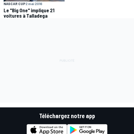
NASCAR CUP
2 mai 2016
Le "Big One" implique 21
voitures à Talladega
Téléchargez notre app