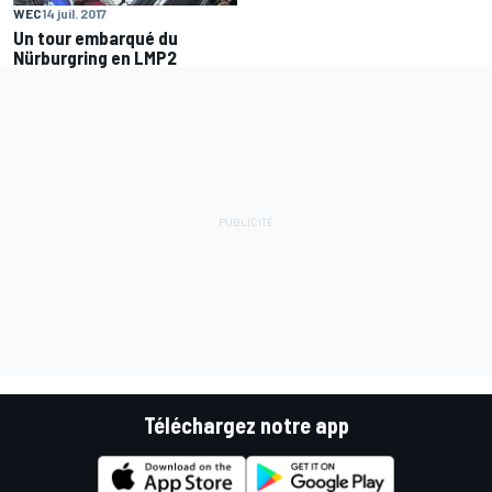
WEC
14 juil. 2017
Un tour embarqué du
Nürburgring en LMP2
Téléchargez notre app