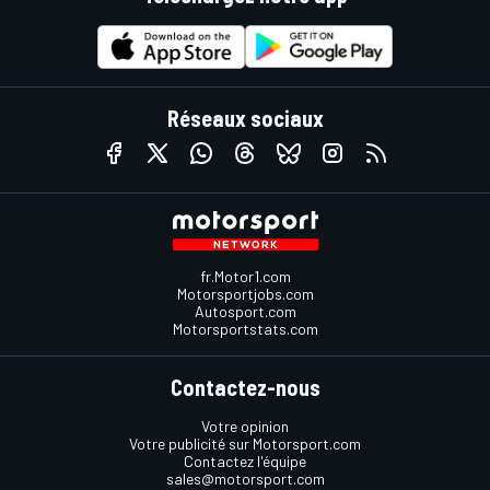
Réseaux sociaux
fr.Motor1.com
Motorsportjobs.com
Autosport.com
Motorsportstats.com
Contactez-nous
Votre opinion
Votre publicité sur Motorsport.com
Contactez l'équipe
sales@motorsport.com