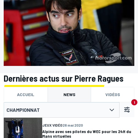
Dernières actus sur Pierre Ragues
ACCUEIL
NEWS
VIDÉOS
1
CHAMPIONNAT
JEUX VIDÉO
26 mai 2020
Alpine avec ses pilotes du WEC pour les 24H du
Mans virtuelles