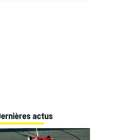
Dernières actus