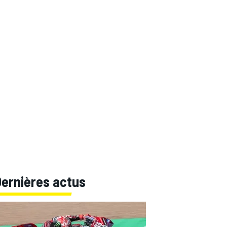
Dernières actus