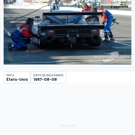
PAYS
DATE DE NAISSANCE
États-Unis
1967-08-08