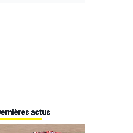
Dernières actus