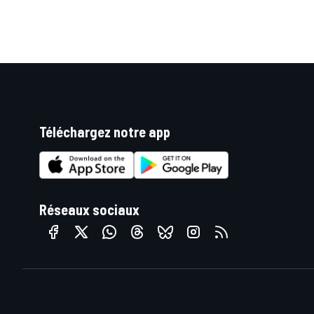
Téléchargez notre app
Réseaux sociaux