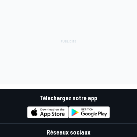
Téléchargez notre app
Réseaux sociaux