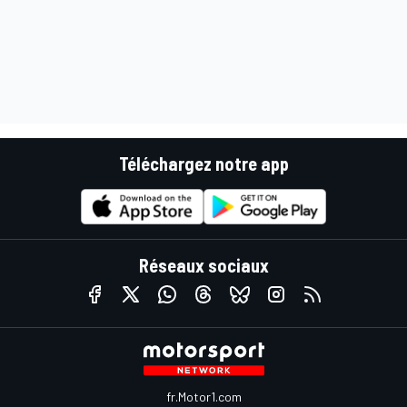
Téléchargez notre app
Réseaux sociaux
fr.Motor1.com