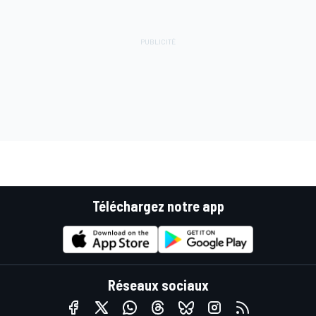
Téléchargez notre app
Réseaux sociaux