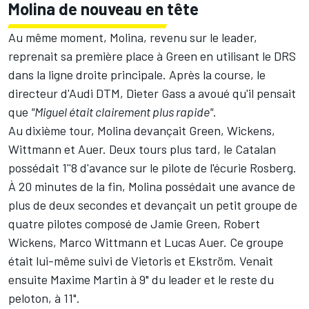
Molina de nouveau en tête
Au même moment, Molina, revenu sur le leader,
reprenait sa première place à Green en utilisant le DRS
dans la ligne droite principale. Après la course, le
directeur d'Audi DTM, Dieter Gass a avoué qu'il pensait
que
"Miguel était clairement plus rapide"
.
Au dixième tour, Molina devançait Green, Wickens,
Wittmann et Auer. Deux tours plus tard, le Catalan
possédait 1''8 d'avance sur le pilote de l'écurie Rosberg.
À 20 minutes de la fin, Molina possédait une avance de
plus de deux secondes et devançait un petit groupe de
quatre pilotes composé de Jamie Green, Robert
Wickens, Marco Wittmann et Lucas Auer. Ce groupe
était lui-même suivi de Vietoris et Ekström. Venait
ensuite Maxime Martin à 9" du leader et le reste du
peloton, à 11".