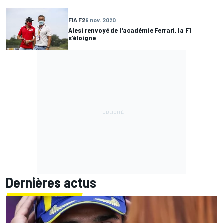
FIA F2
9 nov. 2020
Alesi renvoyé de l'académie Ferrari, la F1
s'éloigne
Dernières actus