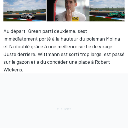
Au départ, Green parti deuxième, s'est
immédiatement porté à la hauteur du poleman Molina
et l'a doublé grâce à une meilleure sortie de virage.
Juste derrière, Wittmann est sorti trop large, est passé
sur le gazon et a du concéder une place à Robert
Wickens.