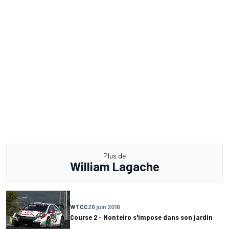
Plus de
William Lagache
WTCC
26 juin 2016
Course 2 - Monteiro s'impose dans son jardin