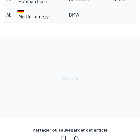
Esteban Ocon
Ab.
BMW
Martin Tomczyk
Partager ou sauvegarder cet article