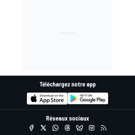
Téléchargez notre app
Réseaux sociaux