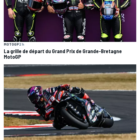
MOTOGP
2 h
La grille de départ du Grand Prix de Grande-Bretagne
MotoGP