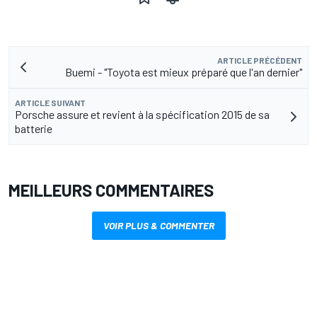
ARTICLE PRÉCÉDENT
Buemi - "Toyota est mieux préparé que l'an dernier"
ARTICLE SUIVANT
Porsche assure et revient à la spécification 2015 de sa
batterie
MEILLEURS COMMENTAIRES
VOIR PLUS & COMMENTER