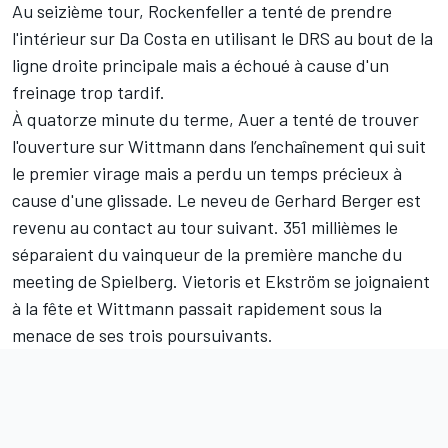
Au seizième tour, Rockenfeller a tenté de prendre
l'intérieur sur Da Costa en utilisant le DRS au bout de la
ligne droite principale mais a échoué à cause d'un
freinage trop tardif.
À quatorze minute du terme, Auer a tenté de trouver
l'ouverture sur Wittmann dans l’enchaînement qui suit
le premier virage mais a perdu un temps précieux à
cause d'une glissade. Le neveu de Gerhard Berger est
revenu au contact au tour suivant. 351 millièmes le
séparaient du vainqueur de la première manche du
meeting de Spielberg. Vietoris et Ekström se joignaient
à la fête et Wittmann passait rapidement sous la
menace de ses trois poursuivants.