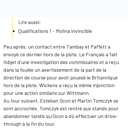
Lire aussi:
Qualifications 1 - Molina invincible
Peu après, un contact entre Tambay et Paffett a
envoyé ce dernier hors de la piste. Le Français a fait
l'objet d'une investigation des commissaires et a reçu
dans la foulée un avertissement de la part de la
direction de course pour avoir poussé le Britannique
hors de la piste. Wickens a reçu la même injonction
pour une action similaire sur Wittmann.
Au tour suivant, Esteban Ocon et Martin Tomczyk se
sont accrochés. Tomczyk est rentré aux stands pour
abandonner tandis qu'Ocon a dû effectuer un drive-
through à la fin du tour.