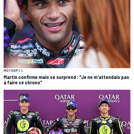
MOTOGP
2 h
Martín confirme mais se surprend : "Je ne m'attendais pas
à faire ce chrono"