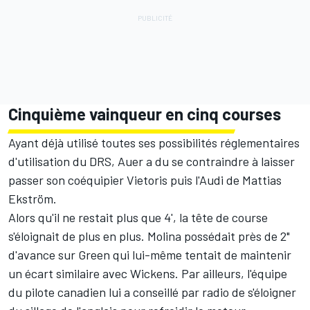
Cinquième vainqueur en cinq courses
Ayant déjà utilisé toutes ses possibilités réglementaires
d'utilisation du DRS, Auer a du se contraindre à laisser
passer son coéquipier Vietoris puis l'Audi de Mattias
Ekström.
Alors qu'il ne restait plus que 4', la tête de course
s'éloignait de plus en plus. Molina possédait près de 2"
d'avance sur Green qui lui-même tentait de maintenir
un écart similaire avec Wickens. Par ailleurs, l'équipe
du pilote canadien lui a conseillé par radio de s'éloigner