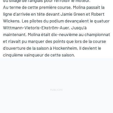
du sillage de l'anglais pour refroidir le moteur.
Au terme de cette première course, Molina passait la
ligne d'arrivée en tête devant Jamie Green et Robert
Wickens. Les pilotes du podium devançaient le quatuor
Wittmann-Vietoris-Ekström-Auer. Jusqu'à
maintenant, Molina était dix-neuvième au championnat
et n'avait pu marquer des points que lors de la course
d'ouverture de la saison à Hockenheim, il devient le
cinquième vainqueur de cette saison.