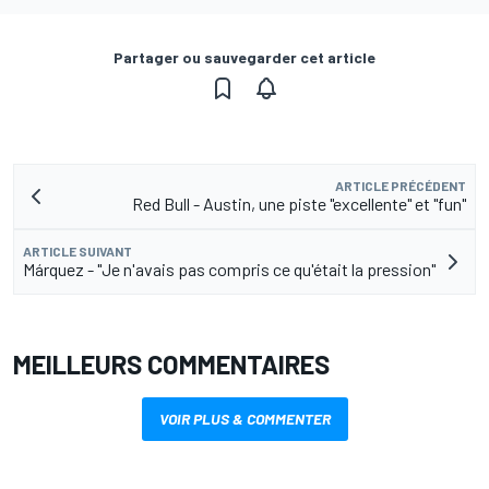
Partager ou sauvegarder cet article
ARTICLE PRÉCÉDENT
Red Bull - Austin, une piste "excellente" et "fun"
ARTICLE SUIVANT
Márquez - "Je n'avais pas compris ce qu'était la pression"
MEILLEURS COMMENTAIRES
VOIR PLUS & COMMENTER