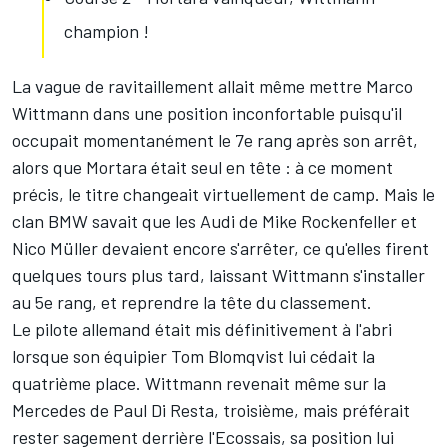
champion !
La vague de ravitaillement allait même mettre Marco
Wittmann dans une position inconfortable puisqu'il
occupait momentanément le 7e rang après son arrêt,
alors que Mortara était seul en tête : à ce moment
précis, le titre changeait virtuellement de camp. Mais le
clan BMW savait que les Audi de Mike Rockenfeller et
Nico Müller devaient encore s'arrêter, ce qu'elles firent
quelques tours plus tard, laissant Wittmann s'installer
au 5e rang, et reprendre la tête du classement.
Le pilote allemand était mis définitivement à l'abri
lorsque son équipier Tom Blomqvist lui cédait la
quatrième place. Wittmann revenait même sur la
Mercedes de Paul Di Resta, troisième, mais préférait
rester sagement derrière l'Ecossais, sa position lui