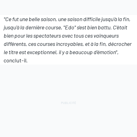
"Ce fut une belle saison, une saison difficile jusqu'à la fin,
jusqu'à la dernière course, "Edo" s'est bien battu. C'était
bien pour les spectateurs avec tous ces vainqueurs
différents, ces courses incroyables, et à la fin, décrocher
le titre est exceptionnel, il y a beaucoup d'émotion"
,
conclut-il.