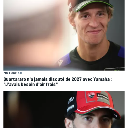
MOTOGP
3 h
Quartararo n'a jamais discuté de 2027 avec Yamaha :
"J'avais besoin d'air frais"