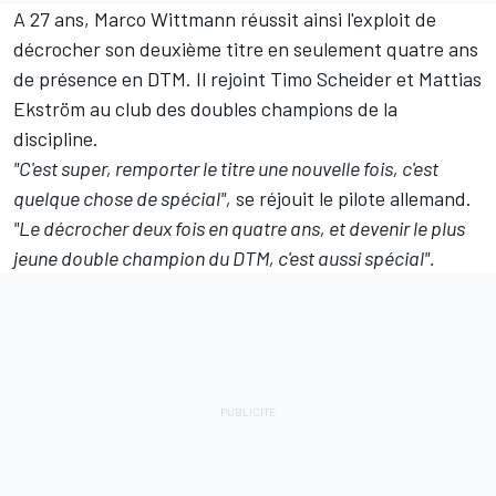
A 27 ans, Marco Wittmann réussit ainsi l'exploit de
décrocher son deuxième titre en seulement quatre ans
de présence en DTM. Il rejoint Timo Scheider et Mattias
Ekström au club des doubles champions de la
discipline.
"C'est super, remporter le titre une nouvelle fois, c'est
quelque chose de spécial",
se réjouit le pilote allemand.
"Le décrocher deux fois en quatre ans, et devenir le plus
jeune double champion du DTM, c'est aussi spécial".