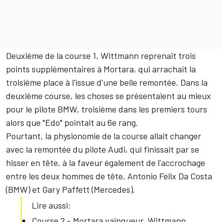
Deuxième de la course 1, Wittmann reprenait trois
points supplémentaires à Mortara, qui arrachait la
troisième place à l'issue d'une belle remontée. Dans la
deuxième course, les choses se présentaient au mieux
pour le pilote BMW, troisième dans les premiers tours
alors que "Edo" pointait au 6e rang.
Pourtant, la physionomie de la course allait changer
avec la remontée du pilote Audi, qui finissait par se
hisser en tête, à la faveur également de l'accrochage
entre les deux hommes de tête, Antonio Felix Da Costa
(BMW) et Gary Paffett (Mercedes).
Lire aussi:
Course 2 - Mortara vainqueur, Wittmann