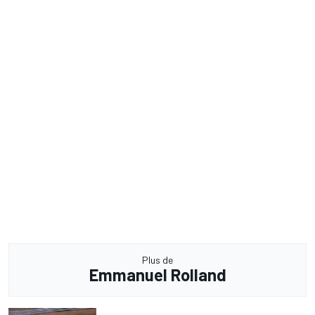
Plus de
Emmanuel Rolland