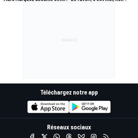
Téléchargez notre app
Réseaux sociaux