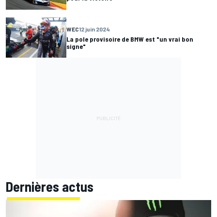
WEC
12 juin 2024
La pole provisoire de BMW est "un vrai bon
signe"
Dernières actus