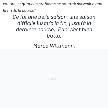
voiture, et qu'aucun problème ne pourrait survenir avant
la fin de la course".
Ce fut une belle saison, une saison
difficile jusqu'à la fin, jusqu'à la
dernière course, "Edo" s'est bien
battu.
Marco Wittmann.