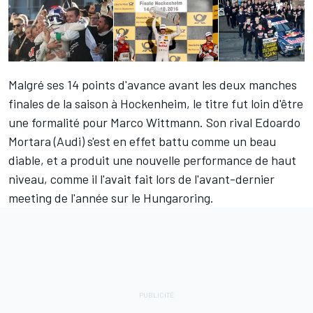
Malgré ses 14 points d'avance avant les deux manches
finales de la saison à Hockenheim, le titre fut loin d'être
une formalité pour Marco Wittmann. Son rival Edoardo
Mortara (Audi) s'est en effet battu comme un beau
diable, et a produit une nouvelle performance de haut
niveau, comme il l'avait fait lors de l'avant-dernier
meeting de l'année sur le Hungaroring.