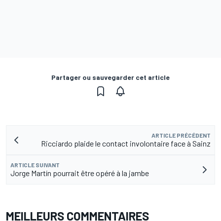
Partager ou sauvegarder cet article
ARTICLE PRÉCÉDENT
Ricciardo plaide le contact involontaire face à Sainz
ARTICLE SUIVANT
Jorge Martín pourrait être opéré à la jambe
MEILLEURS COMMENTAIRES