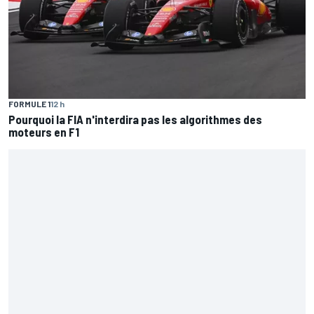
FORMULE 1
12 h
Pourquoi la FIA n'interdira pas les algorithmes des
moteurs en F1