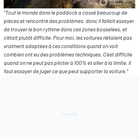
"Tout le monde dans le paddock a cassé beaucoup de
pièces et rencontré des problèmes, donc il fallait essayer
de trouver le bon rythme dans ces zones bosselées, et
c'était plutôt difficile. Pour moi, les voitures n'étaient pas
vraiment adaptées à ces conditions quand on voit
combien ont eu des problèmes techniques. C'est difficile
quand on ne peut pas piloter à 100% et aller à la limite, il
faut essayer de juger ce que peut supporter la voiture."