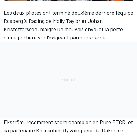
Les deux pilotes ont terminé deuxième derrière l'équipe
Rosberg X Racing de Molly Taylor et Johan
Kristoffersson, malgré un mauvais envol et la perte
d'une portière sur l'exigeant parcours sarde.
Ekström, récemment sacré champion en Pure ETCR, et
sa partenaire Kleinschmidt, vainqueur du Dakar, se