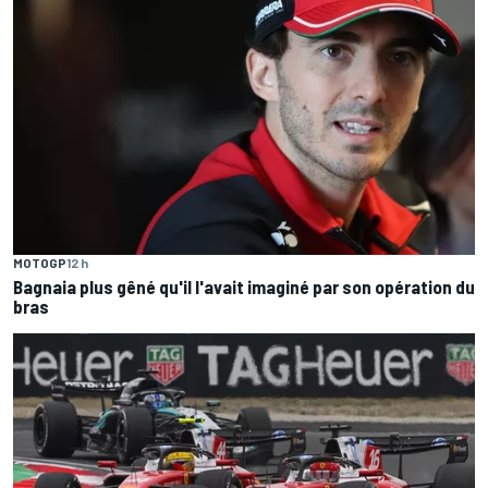
MOTOGP
12 h
Bagnaia plus gêné qu'il l'avait imaginé par son opération du
bras