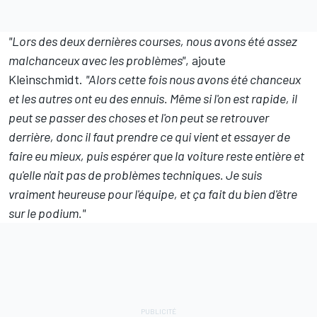
"Lors des deux dernières courses, nous avons été assez
malchanceux avec les problèmes"
, ajoute
Kleinschmidt.
"Alors cette fois nous avons été chanceux
et les autres ont eu des ennuis. Même si l'on est rapide, il
peut se passer des choses et l'on peut se retrouver
derrière, donc il faut prendre ce qui vient et essayer de
faire eu mieux, puis espérer que la voiture reste entière et
qu'elle n'ait pas de problèmes techniques. Je suis
vraiment heureuse pour l'équipe, et ça fait du bien d'être
sur le podium."