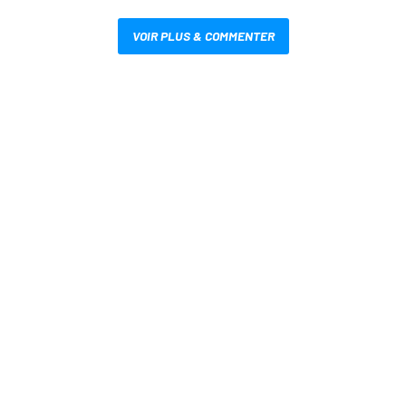
VOIR PLUS & COMMENTER