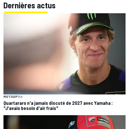
Dernières actus
MOTOGP
11 h
Quartararo n'a jamais discuté de 2027 avec Yamaha :
"J'avais besoin d'air frais"