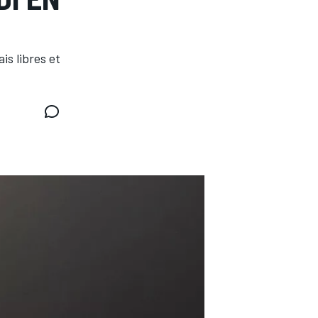
is libres et