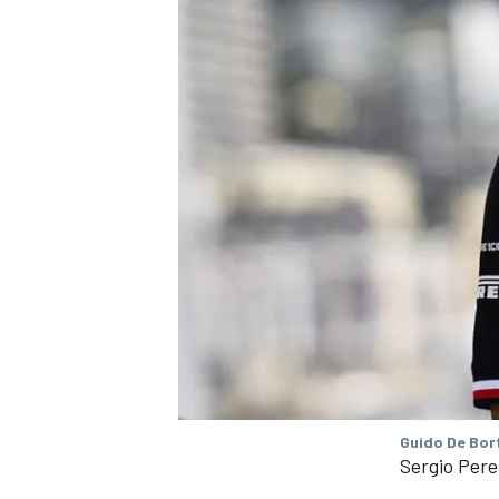
Guido De Bort
Sergio Pere