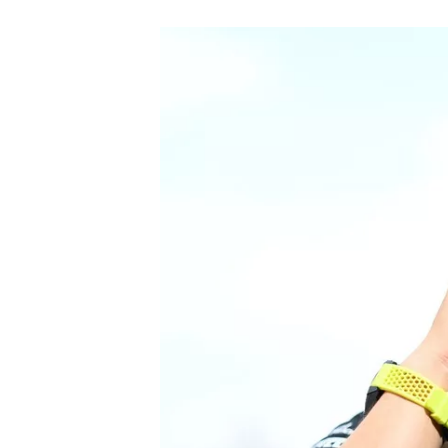
AUTRES CHAMPIONNATS