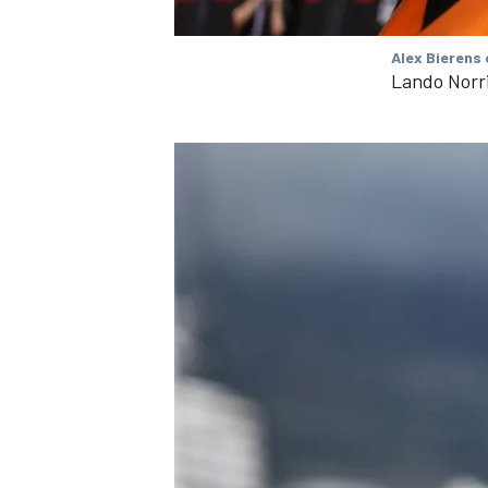
Alex Bierens
Lando Norr