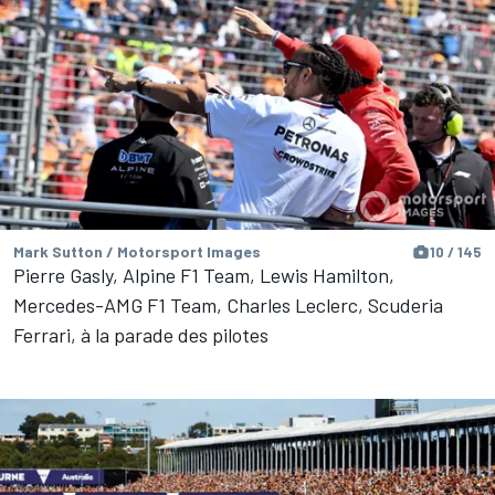
Mark Sutton / Motorsport Images
10 / 145
Pierre Gasly, Alpine F1 Team, Lewis Hamilton,
Mercedes-AMG F1 Team, Charles Leclerc, Scuderia
Ferrari, à la parade des pilotes