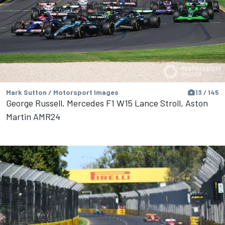
Mark Sutton / Motorsport Images
13 / 145
George Russell, Mercedes F1 W15 Lance Stroll, Aston
Martin AMR24