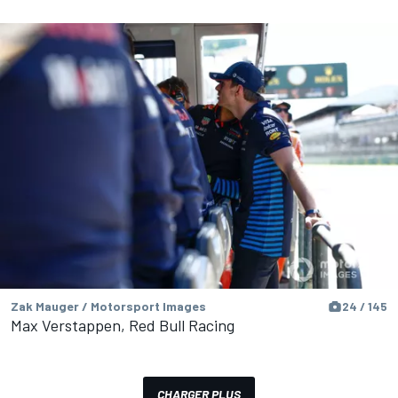
Zak Mauger / Motorsport Images
24 / 145
Max Verstappen, Red Bull Racing
CHARGER PLUS