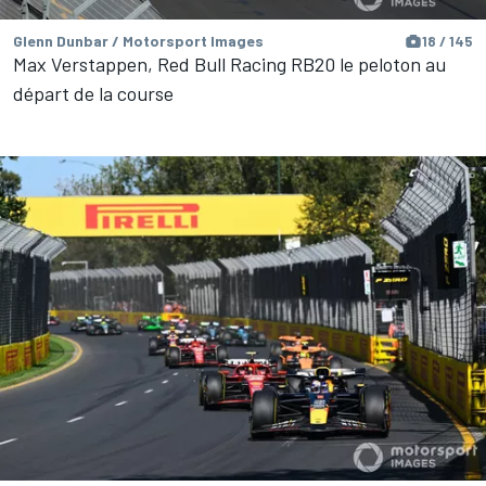
Glenn Dunbar / Motorsport Images
18 / 145
Max Verstappen, Red Bull Racing RB20 le peloton au
départ de la course