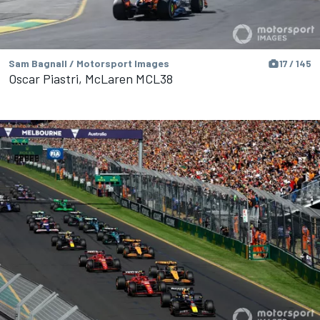
Sam Bagnall / Motorsport Images
17 / 145
Oscar Piastri, McLaren MCL38