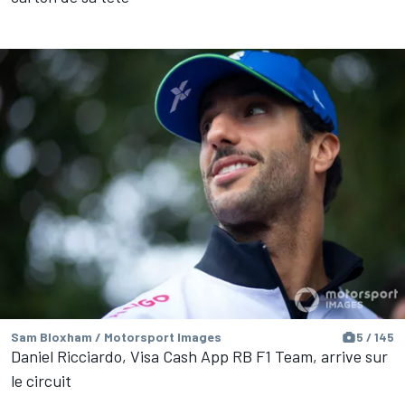
Sam Bloxham / Motorsport Images
5 / 145
Daniel Ricciardo, Visa Cash App RB F1 Team, arrive sur
le circuit