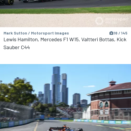
Mark Sutton / Motorsport Images
16 / 145
Lewis Hamilton, Mercedes F1 W15, Valtteri Bottas, Kick
Sauber C44