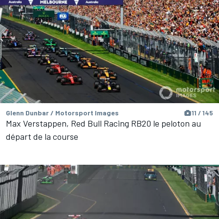
Glenn Dunbar / Motorsport Images
11 / 145
Max Verstappen, Red Bull Racing RB20 le peloton au
départ de la course