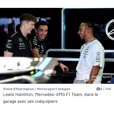
Steve Etherington / Motorsport Images
6 / 145
Lewis Hamilton, Mercedes-AMG F1 Team, dans le
garage avec ses coéquipiers