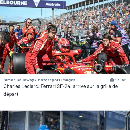
Simon Galloway / Motorsport Images
8 / 145
Charles Leclerc, Ferrari SF-24, arrive sur la grille de
départ