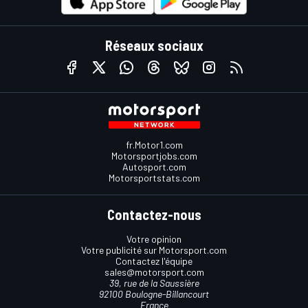
Réseaux sociaux
fr.Motor1.com
Motorsportjobs.com
Autosport.com
Motorsportstats.com
Contactez-nous
Votre opinion
Votre publicité sur Motorsport.com
Contactez l'équipe
sales@motorsport.com
39, rue de la Saussière
92100 Boulogne-Billancourt
France