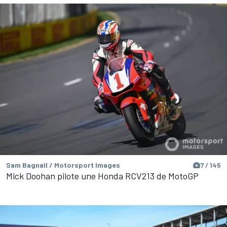
Sam Bagnall / Motorsport Images
7 / 145
Mick Doohan pilote une Honda RCV213 de MotoGP