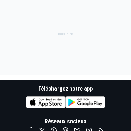
Téléchargez notre app
Réseaux sociaux