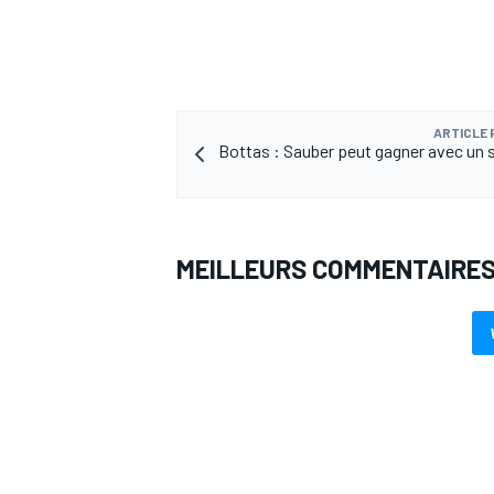
ARTICLE
Bottas : Sauber peut gagner avec un s
MEILLEURS COMMENTAIRE