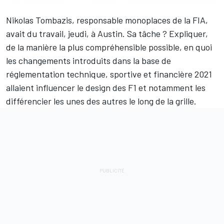
Nikolas Tombazis, responsable monoplaces de la FIA,
avait du travail, jeudi, à Austin. Sa tâche ? Expliquer,
de la manière la plus compréhensible possible, en quoi
les changements introduits dans la base de
réglementation technique, sportive et financière 2021
allaient influencer le design des F1 et notamment les
différencier les unes des autres le long de la grille.