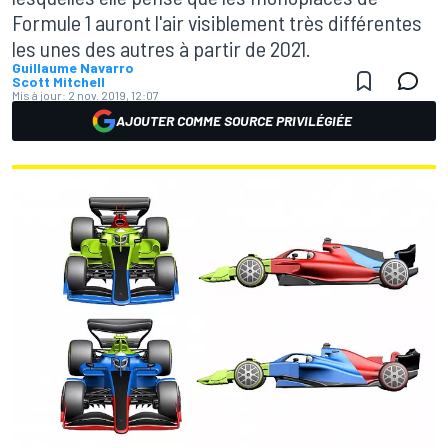
Formule 1 auront l'air visiblement très différentes
les unes des autres à partir de 2021.
Guillaume Navarro
Scott Mitchell
Mis à jour:
2 nov. 2019, 12:07
AJOUTER COMME SOURCE PRIVILÉGIÉE