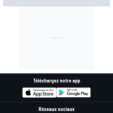
Téléchargez notre app
Réseaux sociaux