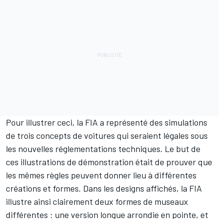
Pour illustrer ceci, la FIA a représenté des simulations
de trois concepts de voitures qui seraient légales sous
les nouvelles réglementations techniques. Le but de
ces illustrations de démonstration était de prouver que
les mêmes règles peuvent donner lieu à différentes
créations et formes. Dans les designs affichés, la FIA
illustre ainsi clairement deux formes de museaux
différentes : une version longue arrondie en pointe, et