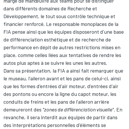
marge de manœuvre aux teams pour se distinguer
dans différents domaines de Recherche et
Développement, le tout sous contrôle technique et
financier renforcé. Le responsable monoplaces de la
FIA pense ainsi que les équipes disposeront d'une base
de différenciation esthétique et de recherche de
performance en dépit de autres restrictions mises en
place, comme celles liées aux tentatives de rendre les
autos plus aptes à se suivre les unes les autres.
Dans sa présentation, la FIA a ainsi fait remarquer que
le museau, l'aileron avant et les pans de celui-ci, ainsi
que les formes d'entrées d'air moteur, d'entrées d'air
des pontons ou encore la ligne du capot moteur, les
conduits de freins et les pans de l'aileron arrière
demeureront des
"zones de différenciation visuelle"
. En
revanche, il sera interdit aux équipes de partir dans
des interprétations personnelles d'éléments se