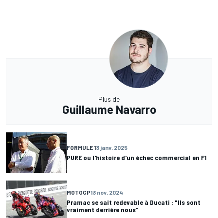
Plus de
Guillaume Navarro
FORMULE 1
3 janv. 2025
PURE ou l'histoire d'un échec commercial en F1
MOTOGP
13 nov. 2024
Pramac se sait redevable à Ducati : "Ils sont
vraiment derrière nous"