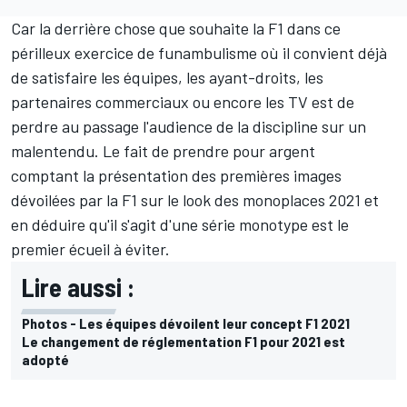
Car la derrière chose que souhaite la F1 dans ce
périlleux exercice de funambulisme où il convient déjà
de satisfaire les équipes, les ayant-droits, les
partenaires commerciaux ou encore les TV est de
perdre au passage l'audience de la discipline sur un
malentendu. Le fait de prendre pour argent
comptant la présentation des premières images
dévoilées par la F1 sur le look des monoplaces 2021 et
en déduire qu'il s'agit d'une série monotype est le
premier écueil à éviter.
Lire aussi :
Photos - Les équipes dévoilent leur concept F1 2021
Le changement de réglementation F1 pour 2021 est
adopté