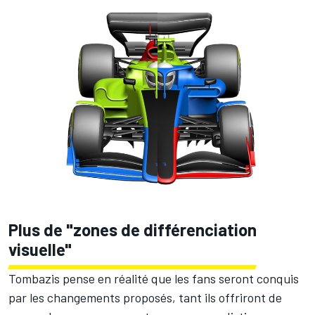
Plus de "zones de différenciation
visuelle"
Tombazis pense en réalité que les fans seront conquis
par les changements proposés, tant ils offriront de