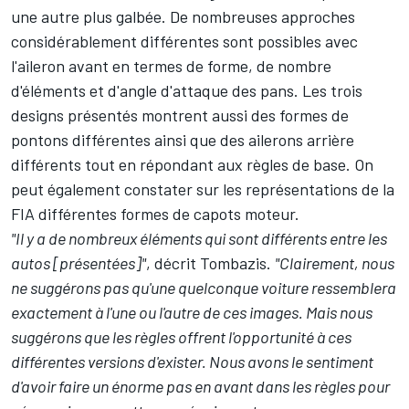
une autre plus galbée. De nombreuses approches
considérablement différentes sont possibles avec
l'aileron avant en termes de forme, de nombre
d'éléments et d'angle d'attaque des pans. Les trois
designs présentés montrent aussi des formes de
pontons différentes ainsi que des ailerons arrière
différents tout en répondant aux règles de base. On
peut également constater sur les représentations de la
FIA différentes formes de capots moteur.
"Il y a de nombreux éléments qui sont différents entre les
autos [présentées]"
, décrit Tombazis.
"Clairement, nous
ne suggérons pas qu'une quelconque voiture ressemblera
exactement à l'une ou l'autre de ces images. Mais nous
suggérons que les règles offrent l'opportunité à ces
différentes versions d'exister. Nous avons le sentiment
d'avoir faire un énorme pas en avant dans les règles pour