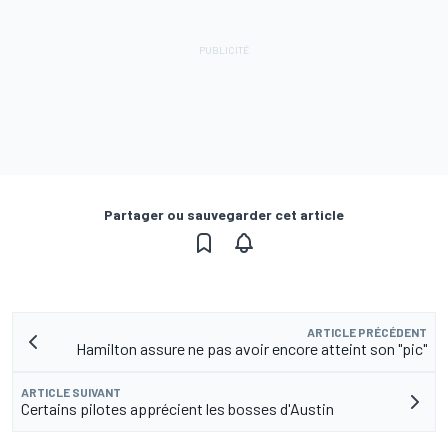
Partager ou sauvegarder cet article
ARTICLE PRÉCÉDENT
Hamilton assure ne pas avoir encore atteint son "pic"
ARTICLE SUIVANT
Certains pilotes apprécient les bosses d'Austin