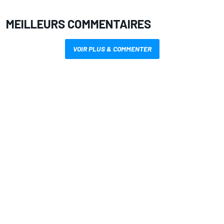
MEILLEURS COMMENTAIRES
VOIR PLUS & COMMENTER