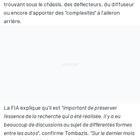
trouvant sous le châssis, des déflecteurs, du diffuseur
ou encore d'apporter des
"complexités"
à l'aileron
arrière.
La FIA explique qu'il est
"important de préserver
l'essence de la recherche qui a été réalisée. Il y a eu
beaucoup de discussions au sujet de différentes formes
entre les autos"
, confirme Tombazis.
"Sur le dernier mois