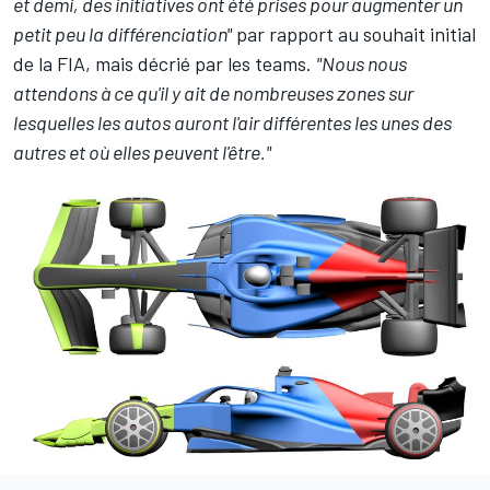
et demi, des initiatives ont été prises pour augmenter un
petit peu la différenciation"
par rapport au souhait initial
de la FIA, mais décrié par les teams.
"Nous nous
attendons à ce qu'il y ait de nombreuses zones sur
lesquelles les autos auront l'air différentes les unes des
autres et où elles peuvent l'être."