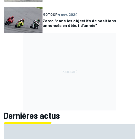
MOTOGP
4 nov. 2024
Zarco "dans les objectifs de positions
annoncés en début d’année"
Dernières actus