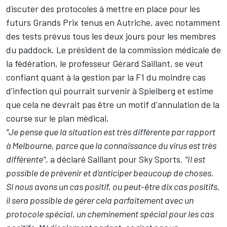
discuter des protocoles à mettre en place pour les
futurs Grands Prix tenus en Autriche, avec notamment
des tests prévus tous les deux jours pour les membres
du paddock. Le président de la commission médicale de
la fédération, le professeur Gérard Saillant, se veut
confiant quant à la gestion par la F1 du moindre cas
d'infection qui pourrait survenir à Spielberg et estime
que cela ne devrait pas être un motif d'annulation de la
course sur le plan médical.
"Je pense que la situation est très différente par rapport
à Melbourne, parce que la connaissance du virus est très
différente"
, a déclaré Saillant pour Sky Sports.
"Il est
possible de prévenir et d'anticiper beaucoup de choses.
Si nous avons un cas positif, ou peut-être dix cas positifs,
il sera possible de gérer cela parfaitement avec un
protocole spécial, un cheminement spécial pour les cas