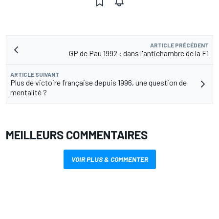
ARTICLE PRÉCÉDENT
GP de Pau 1992 : dans l'antichambre de la F1
ARTICLE SUIVANT
Plus de victoire française depuis 1996, une question de
mentalité ?
MEILLEURS COMMENTAIRES
VOIR PLUS & COMMENTER