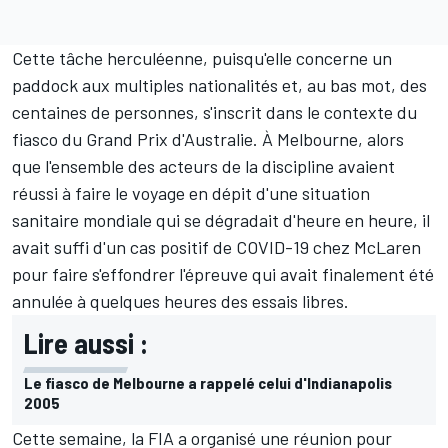
Cette tâche herculéenne, puisqu'elle concerne un
paddock aux multiples nationalités et, au bas mot, des
centaines de personnes, s'inscrit dans le contexte du
fiasco du Grand Prix d'Australie. À Melbourne, alors
que l'ensemble des acteurs de la discipline avaient
réussi à faire le voyage en dépit d'une situation
sanitaire mondiale qui se dégradait d'heure en heure, il
avait suffi d'un cas positif de COVID-19 chez McLaren
pour faire s'effondrer l'épreuve qui avait finalement été
annulée à quelques heures des essais libres.
Lire aussi :
Le fiasco de Melbourne a rappelé celui d'Indianapolis
2005
Cette semaine, la FIA a organisé une réunion pour