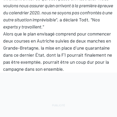
voulons nous assurer qu'en arrivant à la première épreuve
du calendrier 2020, nous ne soyons pas confrontés à une
autre situation imprévisible"
, a déclaré Todt.
"Nos
experts y travaillent."
Alors que le plan envisagé comprend pour commencer
deux courses en Autriche suivies de deux manches en
Grande-Bretagne, la mise en place d'une quarantaine
dans ce dernier État, dont la F1 pourrait finalement ne
pas être exemptée, pourrait être un coup dur pour la
campagne dans son ensemble.