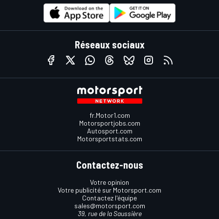
Réseaux sociaux
fr.Motor1.com
Motorsportjobs.com
Autosport.com
Motorsportstats.com
Contactez-nous
Votre opinion
Votre publicité sur Motorsport.com
Contactez l'équipe
sales@motorsport.com
39, rue de la Saussière