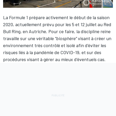
La Formule 1 prépare activement le début de la saison
2020, actuellement prévu pour les 5 et 12 juillet au Red
Bull Ring, en Autriche. Pour ce faire, la discipline reine
travaille sur une véritable
"biosphère"
visant à créer un
environnement très contrôlé et isolé afin d'éviter les
risques liés à la pandémie de COVID-19, et sur des
procédures visant à gérer au mieux d'éventuels cas.