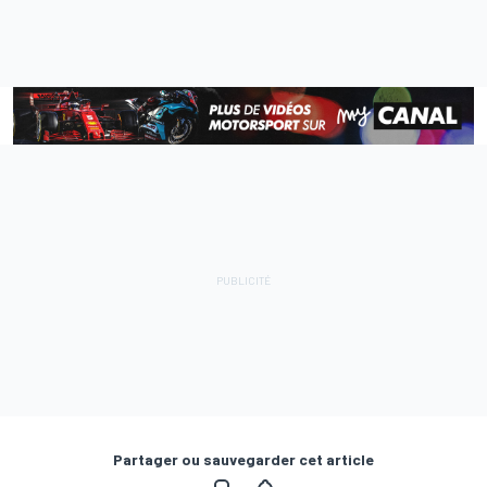
Partager ou sauvegarder cet article