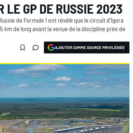
 LE GP DE RUSSIE 2023
ssie de Formule 1 ont révélé que le circuit d'Igora
 5 km de long avant la venue de la discipline près de
AJOUTER COMME SOURCE PRIVILÉGIÉE