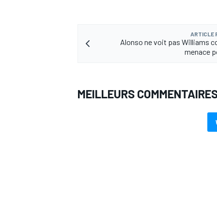
ARTICLE
Alonso ne voit pas Williams
menace po
MEILLEURS COMMENTAIRE