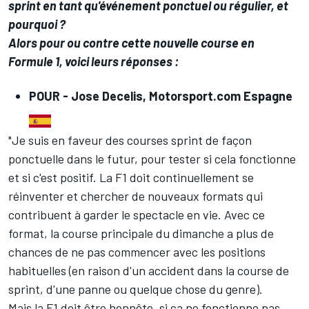
sprint en tant qu'événement ponctuel ou régulier, et
pourquoi ?
Alors pour ou contre cette nouvelle course en
Formule 1, voici leurs réponses :
POUR -
Jose Decelis, Motorsport.com Espagne
"Je suis en faveur des courses sprint de façon
ponctuelle dans le futur, pour tester si cela fonctionne
et si c'est positif. La F1 doit continuellement se
réinventer et chercher de nouveaux formats qui
contribuent à garder le spectacle en vie. Avec ce
format, la course principale du dimanche a plus de
chances de ne pas commencer avec les positions
habituelles (en raison d'un accident dans la course de
sprint, d'une panne ou quelque chose du genre).
Mais la F1 doit être honnête, si ça ne fonctionne pas,