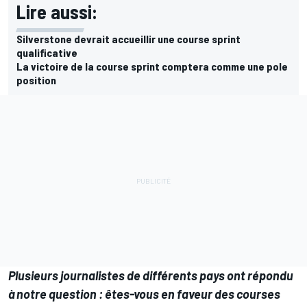
Lire aussi:
Silverstone devrait accueillir une course sprint
qualificative
La victoire de la course sprint comptera comme une pole
position
Plusieurs journalistes de différents pays ont répondu
à notre question : êtes-vous en faveur des courses