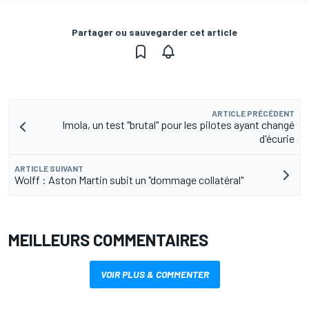
Partager ou sauvegarder cet article
ARTICLE PRÉCÉDENT
Imola, un test "brutal" pour les pilotes ayant changé
d'écurie
ARTICLE SUIVANT
Wolff : Aston Martin subit un "dommage collatéral"
MEILLEURS COMMENTAIRES
VOIR PLUS & COMMENTER