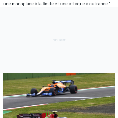
une monoplace à la limite et une attaque à outrance."