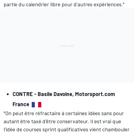
partie du calendrier libre pour d'autres expériences."
CONTRE -
Basile Davoine, Motorsport.com
France
"On peut être réfractaire à certaines idées sans pour
autant être taxé d'être conservateur. Il est vrai que
l'idée de courses sprint qualificatives vient chambouler