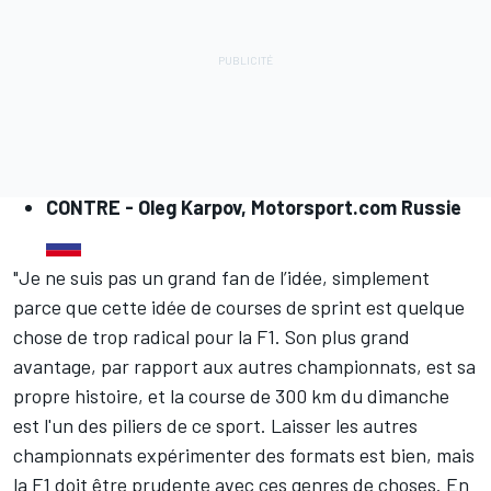
CONTRE -
Oleg Karpov, Motorsport.com Russie
"Je ne suis pas un grand fan de l’idée, simplement
parce que cette idée de courses de sprint est quelque
chose de trop radical pour la F1. Son plus grand
avantage, par rapport aux autres championnats, est sa
propre histoire, et la course de 300 km du dimanche
est l'un des piliers de ce sport. Laisser les autres
championnats expérimenter des formats est bien, mais
la F1 doit être prudente avec ces genres de choses. En