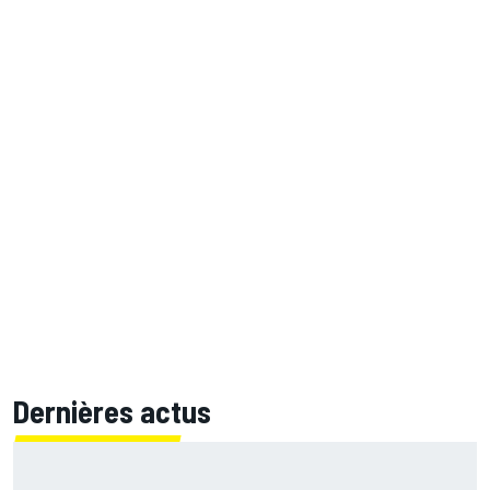
Dernières actus