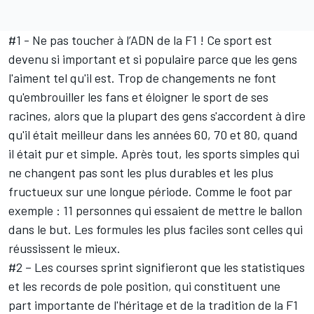
#1 - Ne pas toucher à l’ADN de la F1 ! Ce sport est
devenu si important et si populaire parce que les gens
l'aiment tel qu'il est. Trop de changements ne font
qu'embrouiller les fans et éloigner le sport de ses
racines, alors que la plupart des gens s'accordent à dire
qu'il était meilleur dans les années 60, 70 et 80, quand
il était pur et simple. Après tout, les sports simples qui
ne changent pas sont les plus durables et les plus
fructueux sur une longue période. Comme le foot par
exemple : 11 personnes qui essaient de mettre le ballon
dans le but. Les formules les plus faciles sont celles qui
réussissent le mieux.
#2 – Les courses sprint signifieront que les statistiques
et les records de pole position, qui constituent une
part importante de l'héritage et de la tradition de la F1