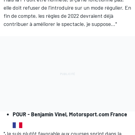
elle doit refuser de l’introduire sur un mode régulier. En
fin de compte, les règles de 2022 devraient déjà
contribuer à améliorer le spectacle, je suppose…"
POUR -
Benjamin Vinel, Motorsport.com France
"Je suis plutôt favorable aux courses sprint dans la