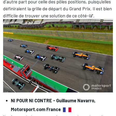
d'autre part pour celle des pôles positions, puisqu'elles
définiraient la grille de départ du Grand Prix. Il est bien
difficile de trouver une solution de ce côté-là".
NI POUR NI CONTRE -
Guillaume Navarro,
Motorsport.com France