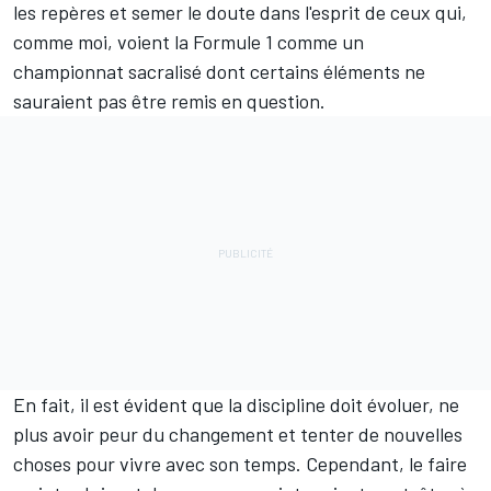
les repères et semer le doute dans l'esprit de ceux qui,
comme moi, voient la Formule 1 comme un
championnat sacralisé dont certains éléments ne
sauraient pas être remis en question.
En fait, il est évident que la discipline doit évoluer, ne
plus avoir peur du changement et tenter de nouvelles
choses pour vivre avec son temps. Cependant, le faire