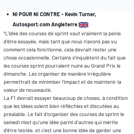
NI POUR NI CONTRE -
Kevin Turner,
Autosport.com
Angleterre
"L'idée des courses de sprint vaut vraiment la peine
d'être essayée, mais tant que nous n'avons pas vu
comment cela fonctionne, cela devrait rester une
chose occasionnelle. Certains s'inquiètent du fait que
les courses sprint pourraient nuire au Grand Prix le
dimanche. Les organiser de manière irrégulière
permettrait de minimiser l'impact et de maintenir la
valeur de nouveauté.
La F1 devrait essayer beaucoup de choses, à condition
que les idées soient bien réfléchies et discutées au
préalable. Le fait d'organiser des courses de sprint le
samedi n'est qu'une idée parmi d'autres qui mérite
d'être testée, et c'est une bonne idée de garder une