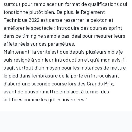
surtout pour remplacer un format de qualifications qui
fonctionne plutôt bien. De plus, le Règlement
Technique 2022 est censé resserrer le peloton et
améliorer le spectacle ; introduire des courses sprint
dans ce timing ne semble pas idéal pour mesurer leurs
effets réels sur ces paramètres.
Maintenant, la vérité est que depuis plusieurs mois je
suis résigné à voir leur introduction et qu'à mon avis, il
s'agit surtout d'un moyen pour les instances de mettre
le pied dans l'embrasure de la porte en introduisant
d'abord une seconde course lors des Grands Prix,
avant de pouvoir mettre en place, à terme, des
artifices comme les grilles inversées."