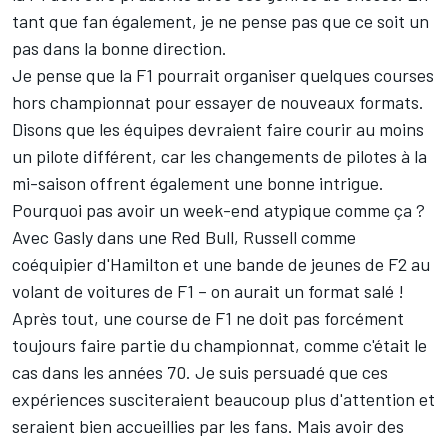
tant que fan également, je ne pense pas que ce soit un
pas dans la bonne direction.
Je pense que la F1 pourrait organiser quelques courses
hors championnat pour essayer de nouveaux formats.
Disons que les équipes devraient faire courir au moins
un pilote différent, car les changements de pilotes à la
mi-saison offrent également une bonne intrigue.
Pourquoi pas avoir un week-end atypique comme ça ?
Avec Gasly dans une Red Bull, Russell comme
coéquipier d'Hamilton et une bande de jeunes de F2 au
volant de voitures de F1 – on aurait un format salé !
Après tout, une course de F1 ne doit pas forcément
toujours faire partie du championnat, comme c'était le
cas dans les années 70. Je suis persuadé que ces
expériences susciteraient beaucoup plus d'attention et
seraient bien accueillies par les fans. Mais avoir des