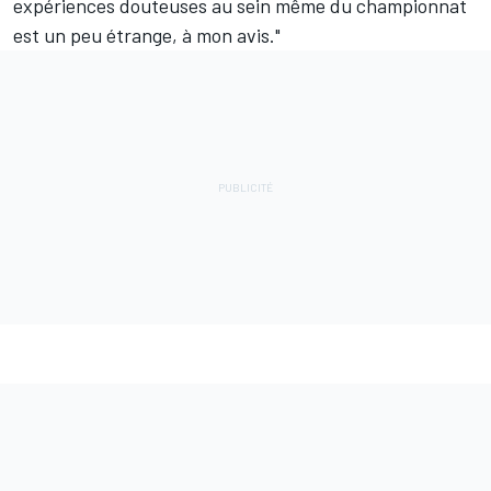
expériences douteuses au sein même du championnat
est un peu étrange, à mon avis."