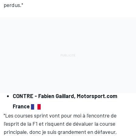
perdus."
CONTRE -
Fabien Gaillard, Motorsport.com
France
"Les courses sprint vont pour moi à l'encontre de
l'esprit de la F1 et risquent de dévaluer la course
principale, donc je suis grandement en défaveur,