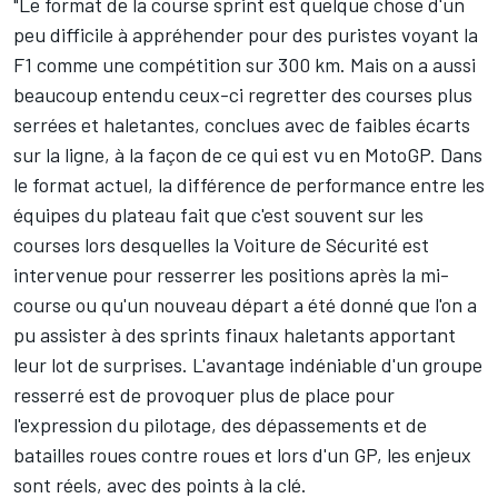
"Le format de la course sprint est quelque chose d'un
peu difficile à appréhender pour des puristes voyant la
F1 comme une compétition sur 300 km. Mais on a aussi
beaucoup entendu ceux-ci regretter des courses plus
serrées et haletantes, conclues avec de faibles écarts
sur la ligne, à la façon de ce qui est vu en MotoGP. Dans
le format actuel, la différence de performance entre les
équipes du plateau fait que c'est souvent sur les
courses lors desquelles la Voiture de Sécurité est
intervenue pour resserrer les positions après la mi-
course ou qu'un nouveau départ a été donné que l'on a
pu assister à des sprints finaux haletants apportant
leur lot de surprises. L'avantage indéniable d'un groupe
resserré est de provoquer plus de place pour
l'expression du pilotage, des dépassements et de
batailles roues contre roues et lors d'un GP, les enjeux
sont réels, avec des points à la clé.