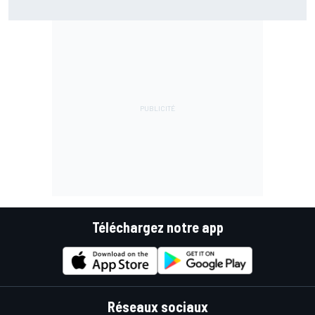
Téléchargez notre app
Réseaux sociaux