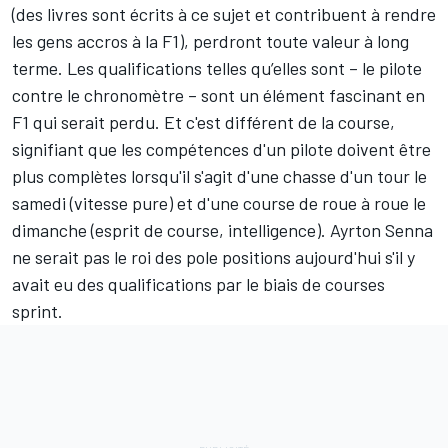
(des livres sont écrits à ce sujet et contribuent à rendre
les gens accros à la F1), perdront toute valeur à long
terme. Les qualifications telles qu’elles sont – le pilote
contre le chronomètre – sont un élément fascinant en
F1 qui serait perdu. Et c'est différent de la course,
signifiant que les compétences d'un pilote doivent être
plus complètes lorsqu'il s'agit d'une chasse d'un tour le
samedi (vitesse pure) et d'une course de roue à roue le
dimanche (esprit de course, intelligence). Ayrton Senna
ne serait pas le roi des pole positions aujourd'hui s'il y
avait eu des qualifications par le biais de courses
sprint.