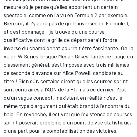
mesure où je pense qu'elles apportent un certain
spectacle, comme on l'a vu en Formule 2 par exemple.
Bien sûr, il n'y aura pas de grille inversée en Formule 1,
et c'est dommage – je trouve qu'une course
qualificative dont la grille de départ serait l'ordre
inverse du championnat pourrait être fascinante. On l'a
vu en W Series lorsque Megan Gilkes, lanterne rouge du
classement général, s'est imposée avec trois millièmes
de seconde d'avance sur Alice Powell, candidate au
titre ! Bien sûr, certains diront que les courses sprint
sont contraires à l'ADN de la F1, mais ce dernier n'est
qu'un vague concept, inexistant en réalité ; c'est le
même type d'argument qui était brandi à l'encontre du
halo. En revanche, il est vrai que l'existence de courses
sprint poserait problème d'un point de vue statistique,
d'une part pour la comptabilisation des victoires,