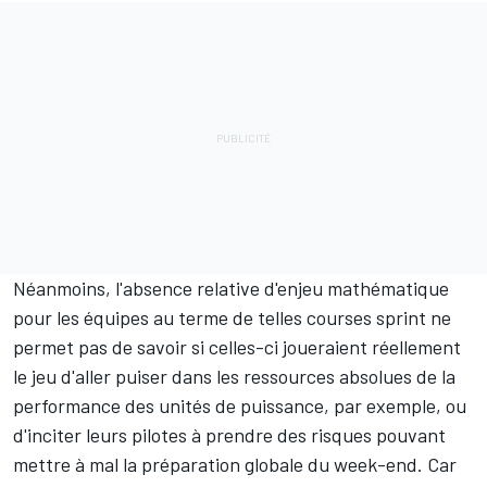
Néanmoins, l'absence relative d'enjeu mathématique
pour les équipes au terme de telles courses sprint ne
permet pas de savoir si celles-ci joueraient réellement
le jeu d'aller puiser dans les ressources absolues de la
performance des unités de puissance, par exemple, ou
d'inciter leurs pilotes à prendre des risques pouvant
mettre à mal la préparation globale du week-end. Car