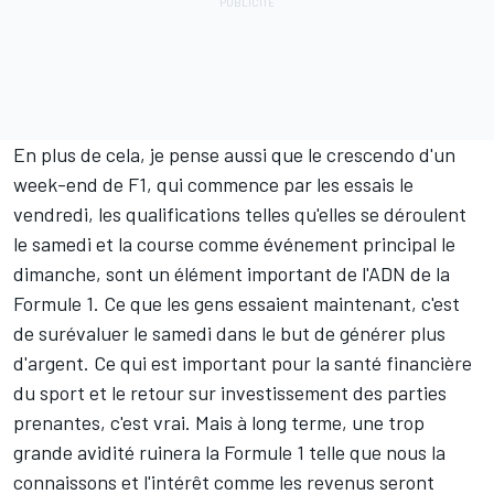
En plus de cela, je pense aussi que le crescendo d'un
week-end de F1, qui commence par les essais le
vendredi, les qualifications telles qu'elles se déroulent
le samedi et la course comme événement principal le
dimanche, sont un élément important de l'ADN de la
Formule 1. Ce que les gens essaient maintenant, c'est
de surévaluer le samedi dans le but de générer plus
d'argent. Ce qui est important pour la santé financière
du sport et le retour sur investissement des parties
prenantes, c'est vrai. Mais à long terme, une trop
grande avidité ruinera la Formule 1 telle que nous la
connaissons et l'intérêt comme les revenus seront