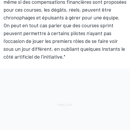
même si des compensations financières sont proposées
pour ces courses, les dégâts, réels, peuvent être
chronophages et épuisants à gérer pour une équipe.
On peut en tout cas parier que des courses sprint
peuvent permettre à certains pilotes n'ayant pas
l'occasion de jouer les premiers rôles de se faire voir
sous un jour différent, en oubliant quelques instants le
côté artificiel de l'initiative."