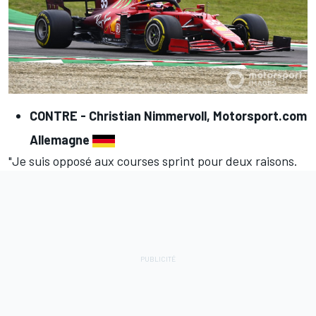
CONTRE -
Christian Nimmervoll, Motorsport.com
Allemagne
"Je suis opposé aux courses sprint pour deux raisons.