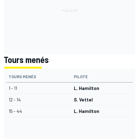
Tours menés
TOURS MENÉS
PILOTE
1 - 11
L. Hamilton
12 - 14
S. Vettel
15 - 44
L. Hamilton