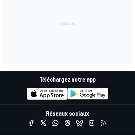
Téléchargez notre app
Réseaux sociaux